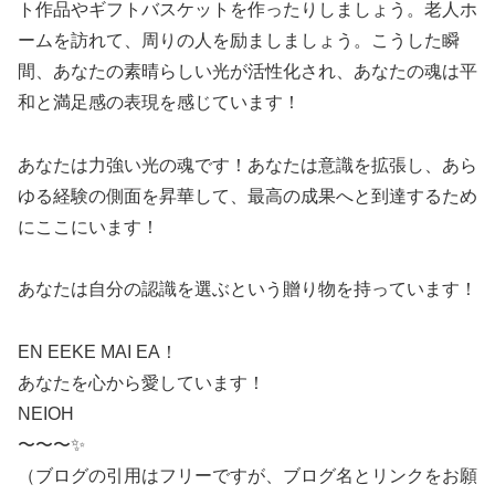
ト作品やギフトバスケットを作ったりしましょう。老人ホ
ームを訪れて、周りの人を励ましましょう。こうした瞬
間、あなたの素晴らしい光が活性化され、あなたの魂は平
和と満足感の表現を感じています！
あなたは力強い光の魂です！あなたは意識を拡張し、あら
ゆる経験の側面を昇華して、最高の成果へと到達するため
にここにいます！
あなたは自分の認識を選ぶという贈り物を持っています！
EN EEKE MAI EA！
あなたを心から愛しています！
NEIOH
〜〜〜✨
（ブログの引用はフリーですが、ブログ名とリンクをお願