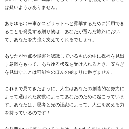
は疑いようがありません。
あらゆる出来事がスピリットへと昇華するために活用でき
ることを発見する贈り物は、あなたが選んだ旅路におい
て、あなたを力強く支えてくれるでしょう。
あなたが弱点や障害と認識しているものの中に祝福を見出
す意図をもって、あらゆる状況を受け入れるとき、安らぎ
を見出すことは可能性のほんの始まりに過ぎません。
これまで見てきたように、人生はあなたの創造的な努力に
よって選ばれた変数によってあなたのために起こっていま
す。あなたは、思考と光の認識によって、人生を変える力
を持っているのです！