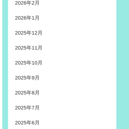
2026年2月
2026年1月
2025年12月
2025年11月
2025年10月
2025年9月
2025年8月
2025年7月
2025年6月