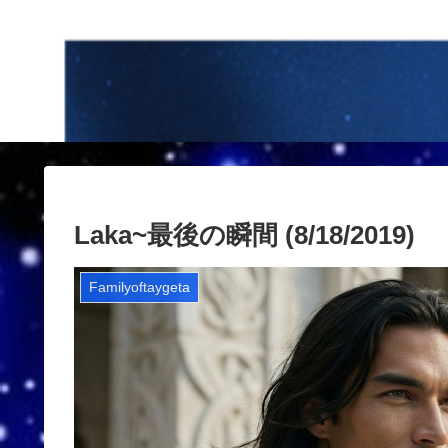
Laka~最後の瞬間 (8/18/2019)
Familyoftaygeta