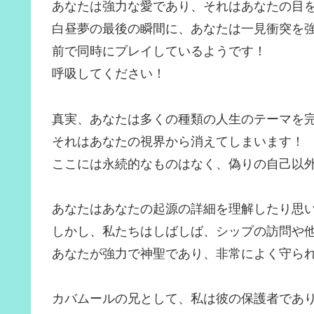
あなたは強力な愛であり、それはあなたの目
白昼夢の最後の瞬間に、あなたは一見衝突を
前で同時にプレイしているようです！
呼吸してください！
真実、あなたは多くの種類の人生のテーマを
それはあなたの視界から消えてしまいます！
ここには永続的なものはなく、偽りの自己以
あなたはあなたの起源の詳細を理解したり思
しかし、私たちはしばしば、シップの訪問や
あなたが強力で神聖であり、非常によく守られて
カバムールの兄として、私は彼の保護者であ