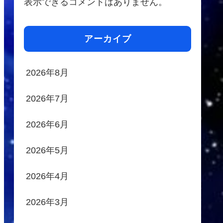
表示できるコメントはありません。
アーカイブ
2026年8月
2026年7月
2026年6月
2026年5月
2026年4月
2026年3月