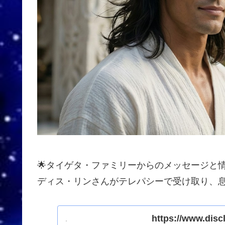
🌟タイゲタ・ファミリーからのメッセージと
ディス・リンさんがテレパシーで受け取り、息
https://www.disc