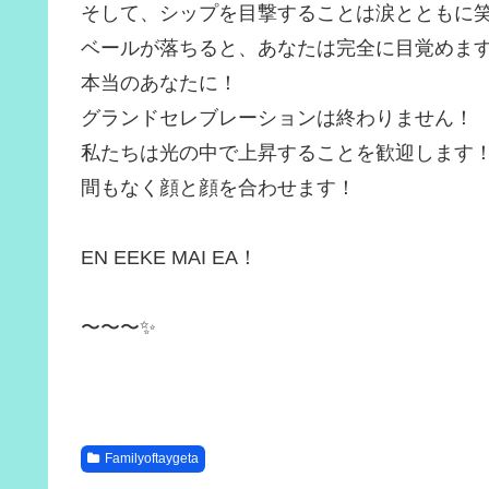
そして、シップを目撃することは涙とともに
ベールが落ちると、あなたは完全に目覚めま
本当のあなたに！
グランドセレブレーションは終わりません！
私たちは光の中で上昇することを歓迎します
間もなく顔と顔を合わせます！
EN EEKE MAI EA！
〜〜〜✨
Familyoftaygeta