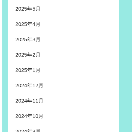
2025年5月
2025年4月
2025年3月
2025年2月
2025年1月
2024年12月
2024年11月
2024年10月
2024年9月