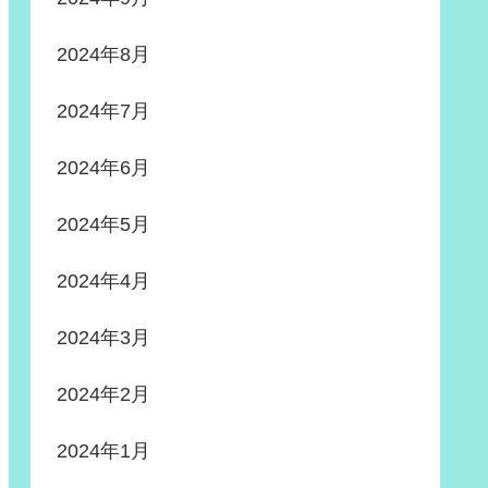
2024年8月
2024年7月
2024年6月
2024年5月
2024年4月
2024年3月
2024年2月
2024年1月