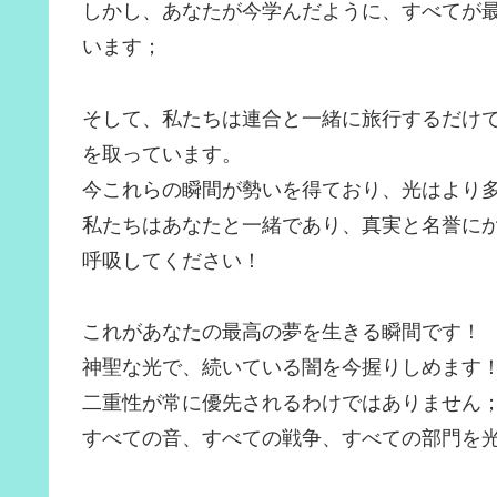
しかし、あなたが今学んだように、すべてが最
います；
そして、私たちは連合と一緒に旅行するだけ
を取っています。
今これらの瞬間が勢いを得ており、光はより
私たちはあなたと一緒であり、真実と名誉に
呼吸してください！
これがあなたの最高の夢を生きる瞬間です！
神聖な光で、続いている闇を今握りしめます
二重性が常に優先されるわけではありません
すべての音、すべての戦争、すべての部門を