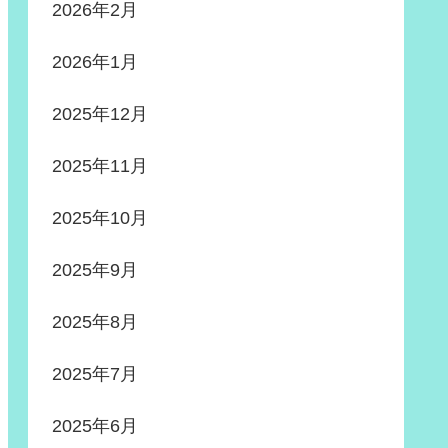
2026年2月
2026年1月
2025年12月
2025年11月
2025年10月
2025年9月
2025年8月
2025年7月
2025年6月