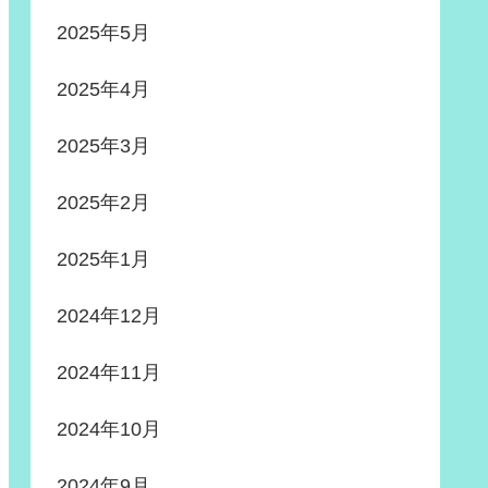
2025年5月
2025年4月
2025年3月
2025年2月
2025年1月
2024年12月
2024年11月
2024年10月
2024年9月