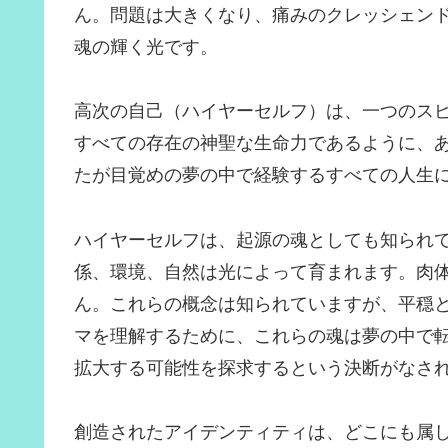
ん。問題は大きくなり、痛みのクレッシェン
魂の輝く光です。
高次の自己（ハイヤーセルフ）は、一つのス
すべての存在の神聖な生命力であるように、
たが目覚めの夢の中で経験するすべての人生
ハイヤーセルフは、起源の魂としても知られ
係、環境、自然は光によって育まれます。肉
ん。これらの概念は知られていますが、平穏
マを理解するために、これらの魂は夢の中で
拡大する可能性を探求するという決断がなさ
創造されたアイデンティティは、どこにも属