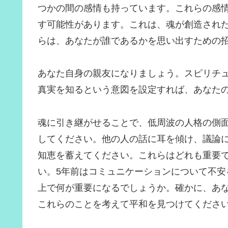
つかの間の感情も持っています。これらの感
す可能性があります。これは、魂が創造され
らは、あなたが誰であるかを思い出すための
あなた自身の親友になりましょう。スピリチ
真実を知るという意図を設定すれば、あなた
魂に引き継がせることで、低周波の人格の側
してください。他の人の話に耳を傾け、議論
知恵を蓄えてください。これらはどれも重要
い。5年前はコミュニケーションについて不安
上で何が重要になるでしょうか。確かに、あ
これらのことを考えて平和を見つけてくださ