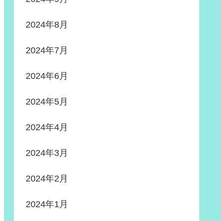
2024年8月
2024年7月
2024年6月
2024年5月
2024年4月
2024年3月
2024年2月
2024年1月