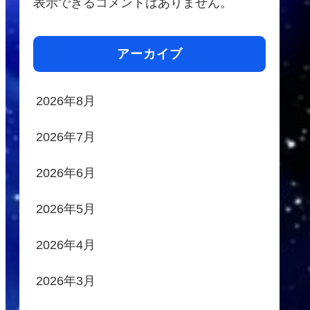
表示できるコメントはありません。
アーカイブ
2026年8月
2026年7月
2026年6月
2026年5月
2026年4月
2026年3月