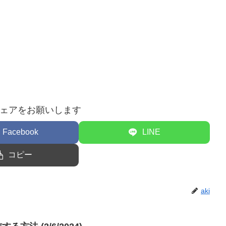
ェアをお願いします
Facebook
LINE
コピー
aki