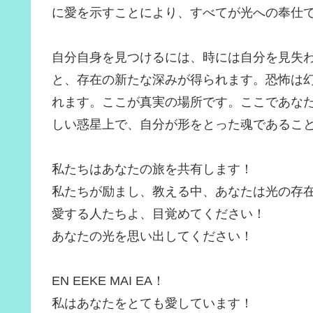
に愛を示すことにより、すべてが光への奉仕
自分自身を見つけるには、時には自分を見失
と、存在の新たな深みが得られます。恐怖は
れます。ここが真実の場所です。ここであな
しい惑星上で、自分が形をとった魂であるこ
私たちはあなたの旅を共有します！
私たちが励まし、教える中、あなたは光の存
愛する人たちよ、目覚めてください！
あなたの光を思い出してください！
EN EEKE MAI EA！
私はあなたをとても愛しています！