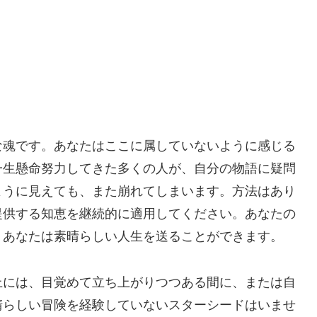
な魂です。あなたはここに属していないように感じる
一生懸命努力してきた多くの人が、自分の物語に疑問
ように見えても、また崩れてしまいます。方法はあり
提供する知恵を継続的に適用してください。あなたの
、あなたは素晴らしい人生を送ることができます。
上には、目覚めて立ち上がりつつある間に、または自
晴らしい冒険を経験していないスターシードはいませ