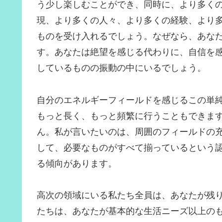
う少し楽しむことができ、同時に、より多く
現、より多くの人々、より多くの経験、より
ものを受け入れるでしょう。なぜなら、あな
す。あなたは絶望を感じる代わりに、自信を
しているものの振動の中にいるでしょう。
自分のエネルギーフィールドを感じるこの単純
もっと長く、もっと頻繁に行うこともできま
ん。私が言いたいのは、周囲のフィールドの
して、必要なものがすべて揃っているという
る傾向があります。
高次の領域にいる私たち全員は、あなたが残
たちは、あなたが基本的な生活ニーズ以上の