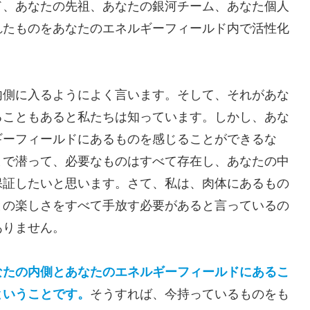
ド、あなたの先祖、あなたの銀河チーム、あなた個人
れたものをあなたのエネルギーフィールド内で活性化
内側に入るようによく言います。そして、それがあな
ることもあると私たちは知っています。しかし、あな
ギーフィールドにあるものを感じることができるな
まで潜って、必要なものはすべて存在し、あなたの中
保証したいと思います。さて、私は、肉体にあるもの
との楽しさをすべて手放す必要があると言っているの
ありません。
なたの内側とあなたのエネルギーフィールドにあるこ
ということです。
そうすれば、今持っているものをも