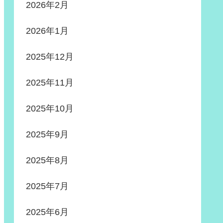
2026年2月
2026年1月
2025年12月
2025年11月
2025年10月
2025年9月
2025年8月
2025年7月
2025年6月