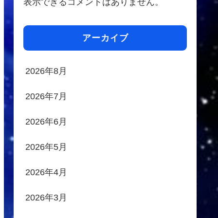
表示できるコメントはありません。
アーカイブ
2026年8月
2026年7月
2026年6月
2026年5月
2026年4月
2026年3月