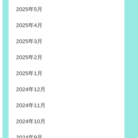
2025年5月
2025年4月
2025年3月
2025年2月
2025年1月
2024年12月
2024年11月
2024年10月
2024年9月