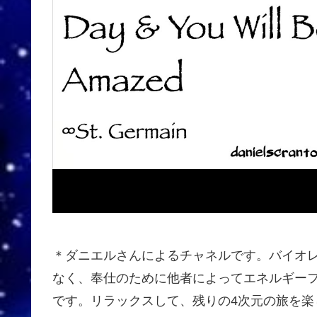
＊ダニエルさんによるチャネルです。バイオ
なく、奉仕のために他者によってエネルギー
です。リラックスして、残りの4次元の旅を楽