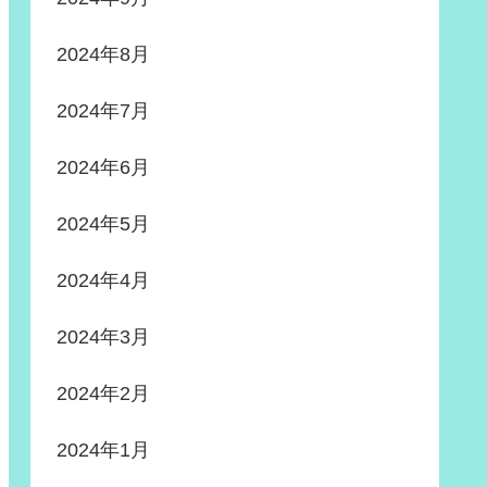
2024年8月
2024年7月
2024年6月
2024年5月
2024年4月
2024年3月
2024年2月
2024年1月