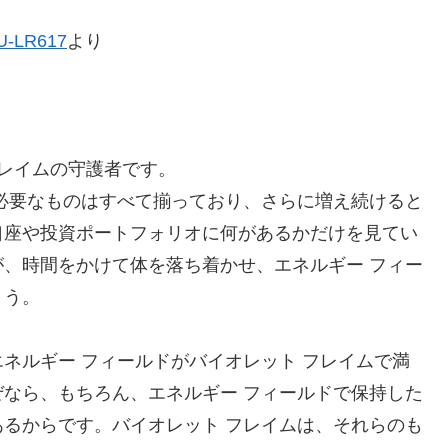
QU-LR617
より
フレイムの守護者です。
必要なものはすべて揃っており、さらに増え続けると
口座や投資ポートフォリオに何があるかだけを見てい
、時間をかけて体を落ち着かせ、エネルギー フィー
ょう。
ネルギー フィールドがバイオレット フレイムで満
なら、もちろん、エネルギー フィールドで保持した
るからです。バイオレット フレイムは、それらのも