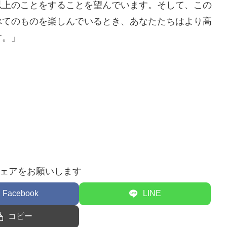
以上のことをすることを望んでいます。そして、この
べてのものを楽しんでいるとき、あなたたちはより高
す。」
ェアをお願いします
Facebook
LINE
コピー