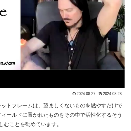
2024.08.27
2024.08.28
レットフレームは、望ましくないものを燃やすだけで
フィールドに置かれたものをその中で活性化するそう
しむことを勧めています。