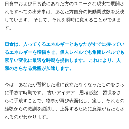
日食中および日食後にあなた方のユニークな現実で展開さ
れるすべての出来事は、あなた方自身の振動周波数を反映
しています。 そして、それを瞬時に変えることができま
す。
日食は、入ってくるエネルギーとあなたがすでに持ってい
るエネルギーを増幅させ、個人レベルでも集団レベルでも
素早い変化に最適な時期を提供します。 これにより、人
類のさらなる覚醒が加速します。
今は、あなたが選択した道に役立たなくなったものをさら
に手放す時期です。 古いアイデア、思考形態、習慣をさ
らに手放すことで、物事が再び表面化し、癒し、それらの
経験からの教訓を認識し、上昇するために意識がもたらさ
れるのがわかります。