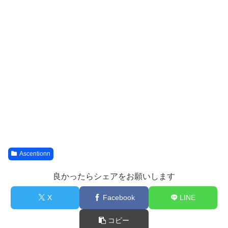
Ascentionn
良かったらシェアをお願いします
X
Facebook
LINE
コピー