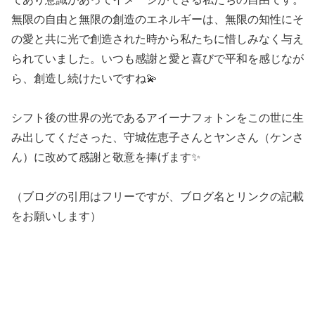
無限の自由と無限の創造のエネルギーは、無限の知性にそ
の愛と共に光で創造された時から私たちに惜しみなく与え
られていました。いつも感謝と愛と喜びで平和を感じなが
ら、創造し続けたいですね💫
シフト後の世界の光であるアイーナフォトンをこの世に生
み出してくださった、守城佐恵子さんとヤンさん（ケンさ
ん）に改めて感謝と敬意を捧げます✨
（ブログの引用はフリーですが、ブログ名とリンクの記載
をお願いします）