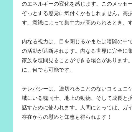
のエネルギーの変化を感じます。このメッセ
ぞっとする感覚に気付くかもしれません。高
す。意識によって集中力が高められるとき、
内なる視力は、目を閉じるかまたは暗闇の中
の活動が遮断されます。内なる世界に完全に
家族を垣間見ることができる場合があります
に、何でも可能です。
テレパシーは、途切れることのないコミュニ
域にいる魂同士、地上の動物、そして成長と
話すために使われます。人間にとっては、ガ
存在からの慰めと知恵も得られます！