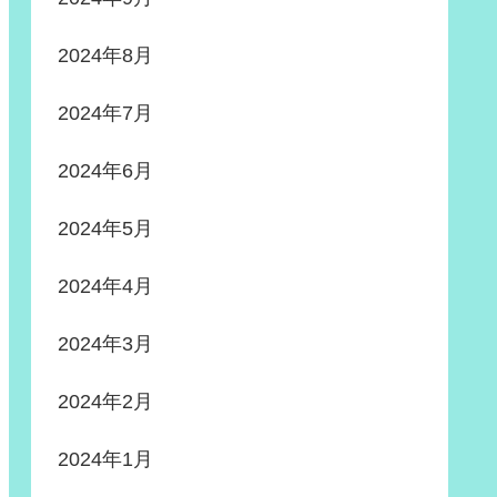
2024年8月
2024年7月
2024年6月
2024年5月
2024年4月
2024年3月
2024年2月
2024年1月