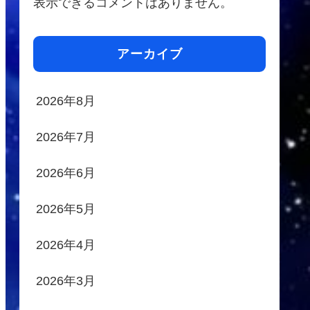
表示できるコメントはありません。
アーカイブ
2026年8月
2026年7月
2026年6月
2026年5月
2026年4月
2026年3月