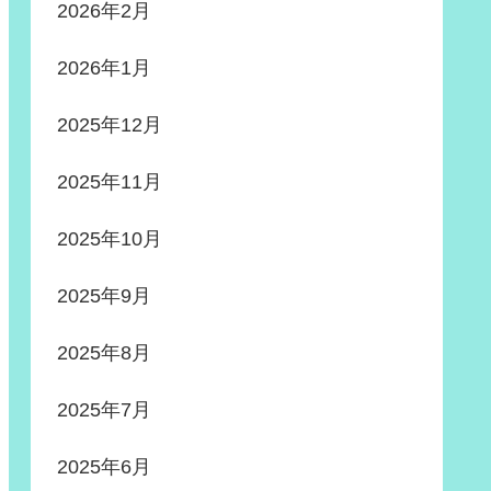
2026年2月
2026年1月
2025年12月
2025年11月
2025年10月
2025年9月
2025年8月
2025年7月
2025年6月