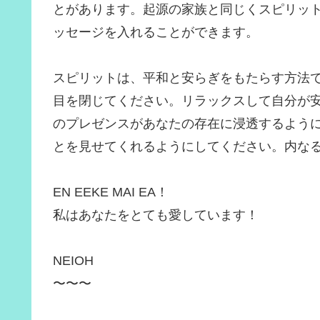
とがあります。起源の家族と同じくスピリッ
ッセージを入れることができます。
スピリットは、平和と安らぎをもたらす方法
目を閉じてください。リラックスして自分が
のプレゼンスがあなたの存在に浸透するよう
とを見せてくれるようにしてください。内な
EN EEKE MAI EA！
私はあなたをとても愛しています！
NEIOH
〜〜〜