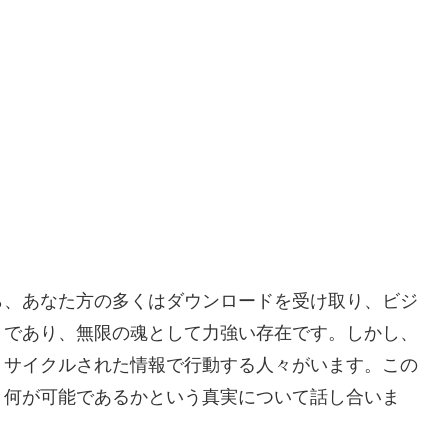
ら、あなた方の多くはダウンロードを受け取り、ビジ
トであり、無限の魂として力強い存在です。しかし、
リサイクルされた情報で行動する人々がいます。この
、何が可能であるかという真実について話し合いま