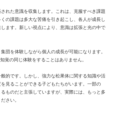
張された意識を収集します。これは、克服すべき課題
多くの課題は多大な苦痛を引き起こし、各人が成長し
達します。新しい視点により、意識は拡張と光の中で
、集団を体験しながら個人の成長が可能になります。
と知覚の同じ体験をすることはありません。
一般的です。しかし、強力な松果体に関する知識や活
度を見ることができる子どもたちがいます。一部の
よるものだと主張していますが、実際には、もっと多
ください。