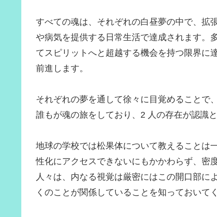
すべての魂は、それぞれの白昼夢の中で、拡
や病気を提供する日常生活で達成されます。
てスピリットへと超越する機会を持つ限界に
前進します。
それぞれの夢を通して徐々に目覚めることで
誰もが魂の旅をしており、2 人の存在が認識
地球の学校では松果体について教えることは
性化にアクセスできないにもかかわらず、密
人々は、内なる視覚は厳密にはこの開口部に
くのことが関係していることを知っておいて