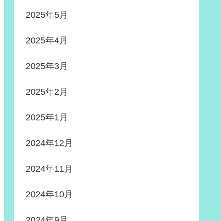
2025年5月
2025年4月
2025年3月
2025年2月
2025年1月
2024年12月
2024年11月
2024年10月
2024年9月