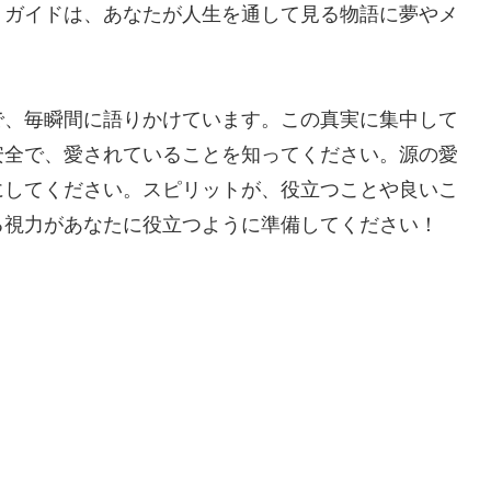
トガイドは、あなたが人生を通して見る物語に夢やメ
で、毎瞬間に語りかけています。この真実に集中して
安全で、愛されていることを知ってください。源の愛
にしてください。スピリットが、役立つことや良いこ
る視力があなたに役立つように準備してください！