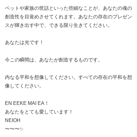
ペットや家族の世話といった些細なことが、あなたの魂の
創造性を目覚めさせてくれます。あなたの存在のプレゼン
スが輝き出す中で、できる限り生きてください。
あなたは光です！
今この瞬間は、あなたが創造するものです。
内なる平和を想像してください。すべての存在の平和を想
像してください。
EN EEKE MAI EA！
あなたをとても愛しています！
NEIOH
〜〜〜✨