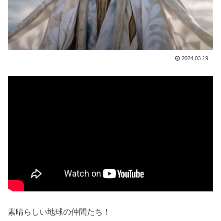
2024.03.19
素晴らしい地球の仲間たち！