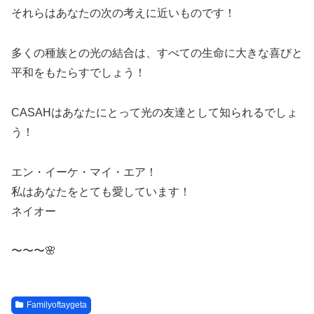
それらはあなたの次の考えに近いものです！
多くの種族との光の結合は、すべての生命に大きな喜びと
平和をもたらすでしょう！
CASAHはあなたにとって光の友達として知られるでしょ
う！
エン・イーケ・マイ・エア！
私はあなたをとても愛しています！
ネイオー
〜〜〜🌸
Familyoftaygeta