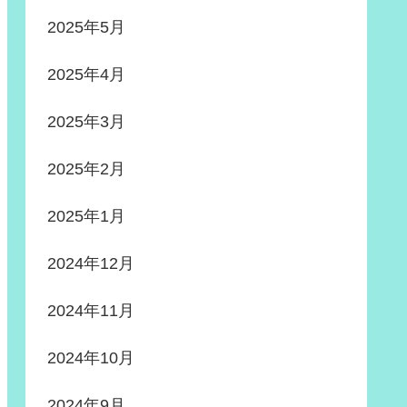
2025年5月
2025年4月
2025年3月
2025年2月
2025年1月
2024年12月
2024年11月
2024年10月
2024年9月