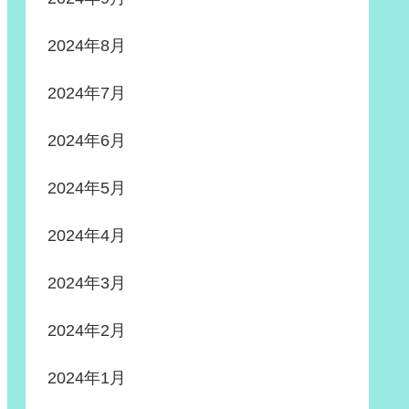
2024年8月
2024年7月
2024年6月
2024年5月
2024年4月
2024年3月
2024年2月
2024年1月