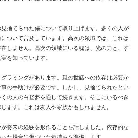
の見捨てられた傷について取り上げます。多くの人が
情について言及しています。高次の領域では、これは
存在しません。高次の領域にいる魂は、光の力と、す
真実を知っています。
ログラミングがあります。親の世話への依存は必要か
食事の手助けが必要です。しかし、見捨てられたとい
多くの人の白昼夢を通して続きます。そこにいるべき
感じます。これは友人や家族かもしれません。
考が将来の経験を形作ることを話しました。依存的な
わった場合に傷ついた気持ちを準備します。