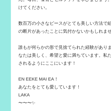
けてください。
数百万の小さなピースがとても美しい方法で
の断片があったことに気付かないかもしれま
誰もが何らかの形で見捨てられた経験があり
なたは美しく、希望と愛に満ちています。私
されるようにここにいます！
EN EEKE MAI EA！
あなたをとても愛しています！
LAKA
〜〜〜✨