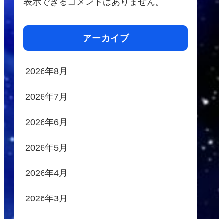
表示できるコメントはありません。
アーカイブ
2026年8月
2026年7月
2026年6月
2026年5月
2026年4月
2026年3月