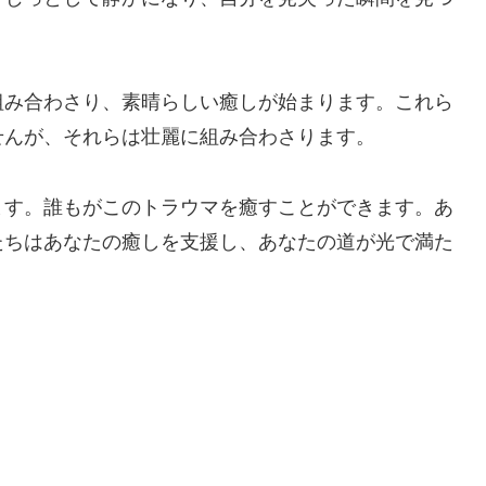
組み合わさり、素晴らしい癒しが始まります。これら
せんが、それらは壮麗に組み合わさります。
ます。誰もがこのトラウマを癒すことができます。あ
たちはあなたの癒しを支援し、あなたの道が光で満た