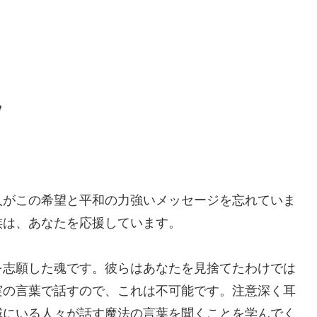

人がこの希望と平和の力強いメッセージを忘れていま
族は、あなたを応援しています。
を志願した魂です。彼らはあなたを見捨てたわけでは
実の言葉で話すので、これは不可能です。注意深く耳
域にいる人々が話す魔法の言葉を聞くことを学んでく