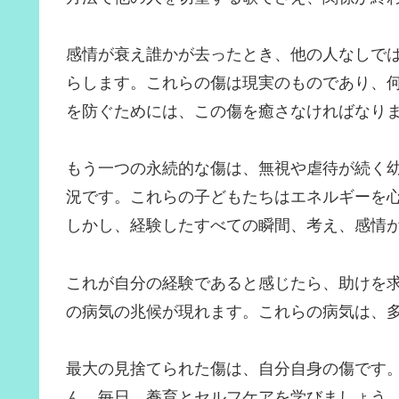
感情が衰え誰かが去ったとき、他の人なしで
らします。これらの傷は現実のものであり、
を防ぐためには、この傷を癒さなければなり
もう一つの永続的な傷は、無視や虐待が続く
況です。これらの子どもたちはエネルギーを
しかし、経験したすべての瞬間、考え、感情
これが自分の経験であると感じたら、助けを
の病気の兆候が現れます。これらの病気は、
最大の見捨てられた傷は、自分自身の傷です
ん。毎日、養育とセルフケアを学びましょう