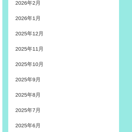
2026年2月
2026年1月
2025年12月
2025年11月
2025年10月
2025年9月
2025年8月
2025年7月
2025年6月