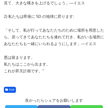
見て、大きな嘆きを上げるでしょう」—イエス
2) 私たちは即座に 5D の地球に昇ります:
「そして、私が行ってあなたたちのために場所を用意した
ら、戻ってきてあなたたちを連れて行き、私がいる場所に
あなたたちも一緒にいられるようにします」—イエス
悪は留まります。
私たちはここから出ます。
これが昇天計画です。”
Kab
良かったらシェアをお願いします