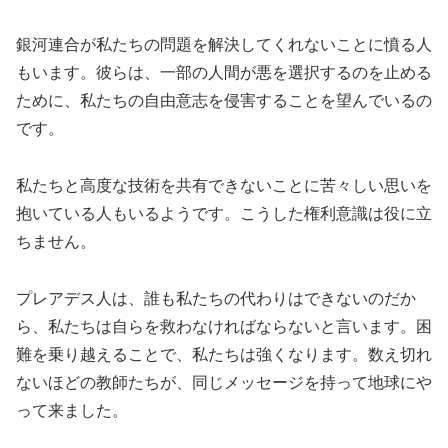
銀河連合が私たちの問題を解決してくれないことに憤る人
もいます。彼らは、一部の人間が悪を選択するのを止める
ために、私たちの自由意志を侵害することを望んでいるの
です。
私たちと高度な技術を共有できないことに苦々しい思いを
抱いている人もいるようです。こうした権利意識は役に立
ちません。
プレアデス人は、誰も私たちの代わりはできないのだか
ら、私たちは自らを救わなければならないと言います。困
難を乗り越えることで、私たちは強くなります。数え切れ
ないほどの教師たちが、同じメッセージを持って地球にや
って来ました。