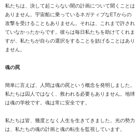
私たちは、決して起こらない闇の計画について聞くことは
ありません。宇宙船に乗っているネガティブなETからの
攻撃を受けることもありません。それは、これまで許され
ていなかったからです。彼らは毎日私たちを助けてくれま
すが、私たちが自らの選択をすることを妨げることはあり
ません。
魂の罠
簡単に言えば、人間は魂の罠という概念を発明しました。
私たちは囚人ではなく、救われる必要もありません。地球
は魂の学校です。魂は常に安全です。
私たちは皆、幾度となく人生を生きてきました。光の勢力
は、私たちの魂の計画と魂の転生を監視しています。