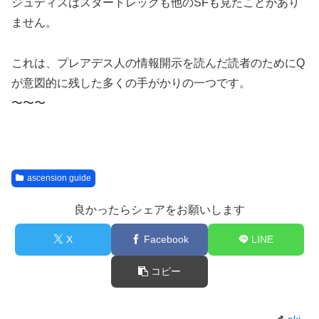
ジュディスはスタートレックも他のSFも見たことがあり
ません。
これは、プレアデス人の情報開示を読んだ読者のためにQ
が意図的に残した多くの手がかりの一つです。
〜〜〜
ascension guide
良かったらシェアをお願いします
X
Facebook
LINE
コピー
aki