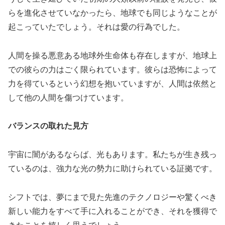
らを進化させていなかったら、地球でも同じようなことが
起こっていたでしょう。それは愛の行為でした。
人間を操る悪意ある地球外生命体も存在しますが、地球上
での彼らの力はごく限られています。彼らは恐怖によって
力を得ているという幻想を抱いていますが、人間は依然と
して他の人間を傷つけています。
バランスの取れた見方
宇宙に闇があるならば、光もあります。私たちが生き残っ
ているのは、強力な光の勢力に助けられている証拠です。
シフトでは、夢にまで見た先進のテクノロジーや驚くべき
新しい能力をすべて手に入れることができ、それを獲得で