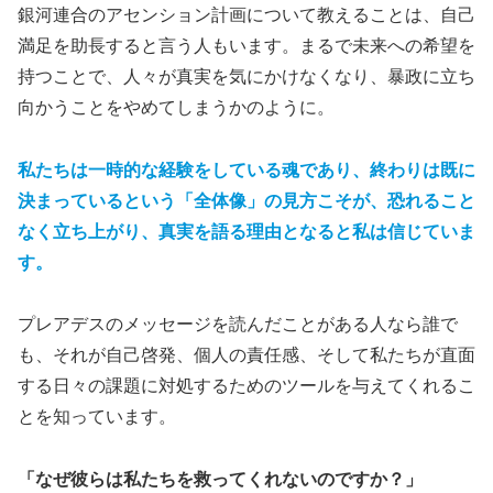
銀河連合のアセンション計画について教えることは、自己
満足を助長すると言う人もいます。まるで未来への希望を
持つことで、人々が真実を気にかけなくなり、暴政に立ち
向かうことをやめてしまうかのように。
私たちは一時的な経験をしている魂であり、終わりは既に
決まっているという「全体像」の見方こそが、恐れること
なく立ち上がり、真実を語る理由となると私は信じていま
す。
プレアデスのメッセージを読んだことがある人なら誰で
も、それが自己啓発、個人の責任感、そして私たちが直面
する日々の課題に対処するためのツールを与えてくれるこ
とを知っています。
「なぜ彼らは私たちを救ってくれないのですか？」