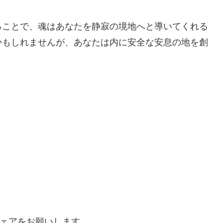
ることで、魂はあなたを静寂の境地へと導いてくれる
かもしれませんが、あなたは内に安全な安息の地を創
ェアをお願いします