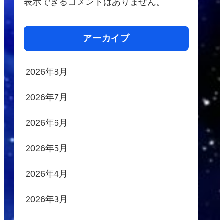
表示できるコメントはありません。
アーカイブ
2026年8月
2026年7月
2026年6月
2026年5月
2026年4月
2026年3月