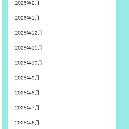
2026年2月
2026年1月
2025年12月
2025年11月
2025年10月
2025年9月
2025年8月
2025年7月
2025年6月