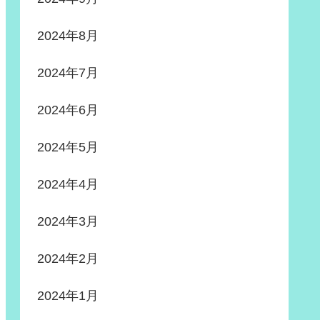
2024年8月
2024年7月
2024年6月
2024年5月
2024年4月
2024年3月
2024年2月
2024年1月