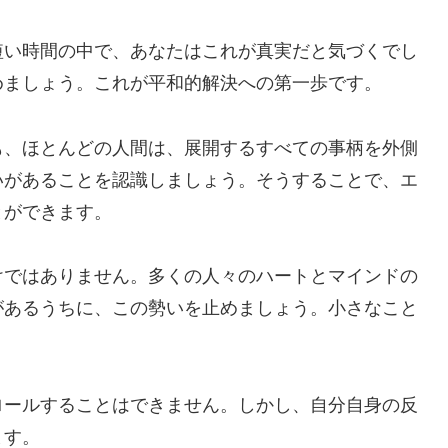
短い時間の中で、あなたはこれが真実だと気づくでし
めましょう。これが平和的解決への第一歩です。
も、ほとんどの人間は、展開するすべての事柄を外側
いがあることを認識しましょう。そうすることで、エ
とができます。
けではありません。多くの人々のハートとマインドの
があるうちに、この勢いを止めましょう。小さなこと
ロールすることはできません。しかし、自分自身の反
ます。