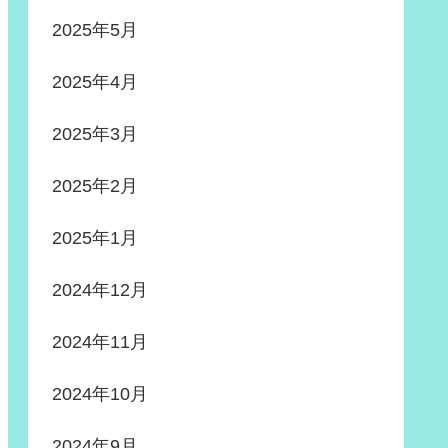
2025年5月
2025年4月
2025年3月
2025年2月
2025年1月
2024年12月
2024年11月
2024年10月
2024年9月