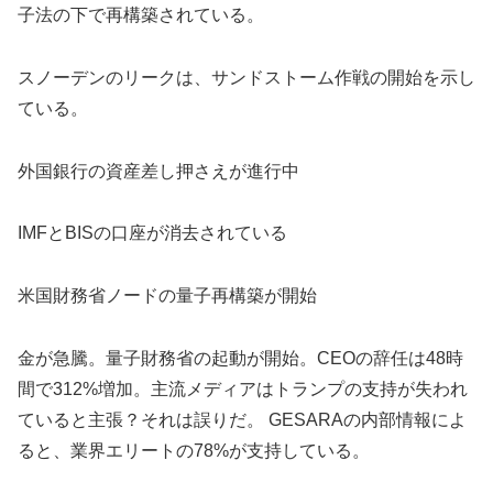
子法の下で再構築されている。
スノーデンのリークは、サンドストーム作戦の開始を示し
ている。
外国銀行の資産差し押さえが進行中
IMFとBISの口座が消去されている
米国財務省ノードの量子再構築が開始
金が急騰。量子財務省の起動が開始。CEOの辞任は48時
間で312%増加。主流メディアはトランプの支持が失われ
ていると主張？それは誤りだ。 GESARAの内部情報によ
ると、業界エリートの78%が支持している。