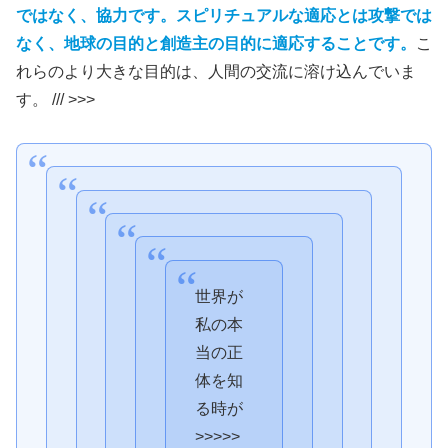
ではなく、協力です。スピリチュアルな適応とは攻撃では
なく、地球の目的と創造主の目的に適応することです。
こ
れらのより大きな目的は、人間の交流に溶け込んでいま
す。 /// >>>
世界が
私の本
当の正
体を知
る時が
>>>>>