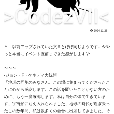
2024.11.28
＊ 以前アップされていた文章とほぼ同じようです…今や
っと本当にイベント直前まできた感がします🙂
〜〜〜
-ジョン・F・ケネディ大統領
「地球の同胞のみなさん、この場に集まってくださったこ
とに心から感謝します。この話を聞いたことがない方のた
めに、もう一度確認します。私は自分の体で生きていま
す。宇宙船に迎え入れられました。地球の時代が過ぎ去っ
たこの数年間、私は数多くの会合に出席してきました。そ