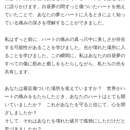
に語りかけます。白昼夢の間ずっと傷ついたハートを抱え
ていたことで、あなたの夢とハートに入るときによく知っ
ている痛みの深さを理解することができました。
私はずっと前に、ハートの痛みの真っ只中に美しさが存在
する可能性があることを学びました。光が壊れた場所に入
ることを学びました。この瞬間に、私はあなたの白昼夢の
すべての傷に慰めと癒しをもたらしながら、私たちの光を
共有します。
あなたは最近傷ついた場所を覚えていますか？ 世界がハ
ートの痛みをもたらしたとき、あなたのハートはとても開
いていましたか？ これがあなたを守ると信じて、心を閉
ざしましたか？
そして、それはあなたを壊れた破片で孤独にしただけだと
気づきましたか？