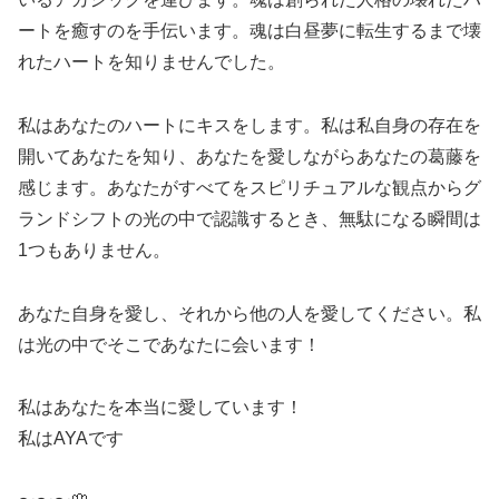
ートを癒すのを手伝います。魂は白昼夢に転生するまで壊
れたハートを知りませんでした。
私はあなたのハートにキスをします。私は私自身の存在を
開いてあなたを知り、あなたを愛しながらあなたの葛藤を
感じます。あなたがすべてをスピリチュアルな観点からグ
ランドシフトの光の中で認識するとき、無駄になる瞬間は
1つもありません。
あなた自身を愛し、それから他の人を愛してください。私
は光の中でそこであなたに会います！
私はあなたを本当に愛しています！
私はAYAです