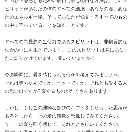
神の存在を感じるための最初で最も明白な方法は、このス
ピリットがあなたの体のすべての細胞、あなたの魂、あな
たのエネルギー場、そしてあなたが知覚するすべてのもの
の中に宿っていることを知ることです。
すべての白昼夢の生命力であるスピリットは、非物質的な
生命の中にも生きています。 このスピリットは常にあな
たに語りかけています。 聞いていますか？
今の瞬間に、愛を感じられる何かを考えてみましょう。
それは赤ちゃんですか、ペットですか、それとも愛する人
の思い出ですか? 愛するものがたくさんあります！
しかし、もしこの純粋な喜びのギフトをもたらした思考が
あるとしたら、その愛の感覚を想像してみてください。
今、この愛を強く感じて、それとともにいてください。