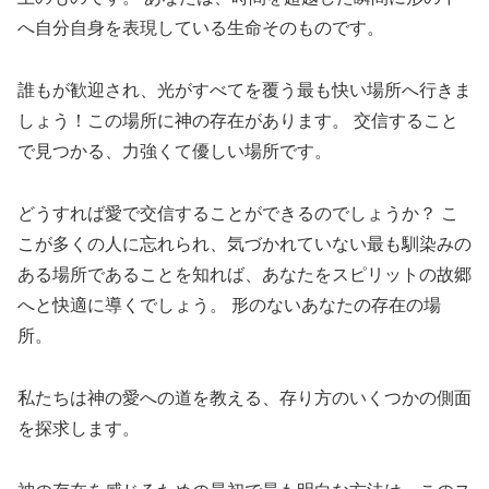
へ自分自身を表現している生命そのものです。
誰もが歓迎され、光がすべてを覆う最も快い場所へ行きま
しょう！この場所に神の存在があります。 交信すること
で見つかる、力強くて優しい場所です。
どうすれば愛で交信することができるのでしょうか？ こ
こが多くの人に忘れられ、気づかれていない最も馴染みの
ある場所であることを知れば、あなたをスピリットの故郷
へと快適に導くでしょう。 形のないあなたの存在の場
所。
私たちは神の愛への道を教える、存り方のいくつかの側面
を探求します。