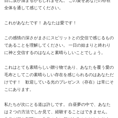
目に涙が溜まるかもしれません。 この愛をあなたの存在
全体を通して感じてください。
これがあなたです！ あなたは愛です！
この感情の深さがまさにスピリットとの交信で感じるもの
であることを理解してください。 一日の始まりと終わり
に神と交信するのはなんと素晴らしいことでしょう。
これはとても素晴らしい贈り物であり、あなたを覆う愛の
毛布としてこの素晴らしい存在を感じられるのはあなただ
けです！ 歓迎している光のプレゼンス（存在）は常にそ
こにあります。
私たちが次にとる道は許しです。 白昼夢の中で、あなた
は 2 つの方法でしか見て、経験することはできません。