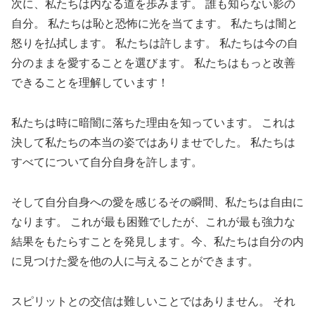
次に、私たちは内なる道を歩みます。 誰も知らない影の
自分。 私たちは恥と恐怖に光を当てます。 私たちは闇と
怒りを払拭します。 私たちは許します。 私たちは今の自
分のままを愛することを選びます。 私たちはもっと改善
できることを理解しています！
私たちは時に暗闇に落ちた理由を知っています。 これは
決して私たちの本当の姿ではありませでした。 私たちは
すべてについて自分自身を許します。
そして自分自身への愛を感じるその瞬間、私たちは自由に
なります。 これが最も困難でしたが、これが最も強力な
結果をもたらすことを発見します。今、私たちは自分の内
に見つけた愛を他の人に与えることができます。
スピリットとの交信は難しいことではありません。 それ