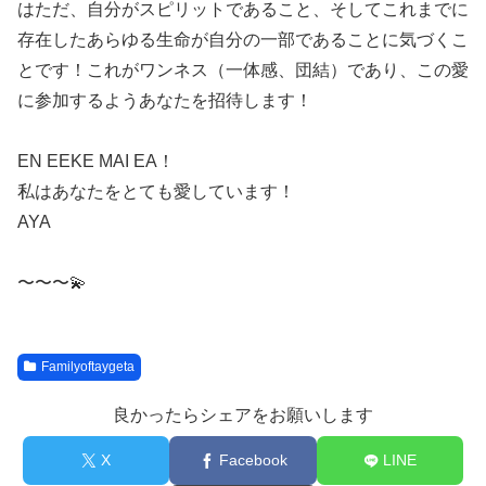
はただ、自分がスピリットであること、そしてこれまでに
存在したあらゆる生命が自分の一部であることに気づくこ
とです！これがワンネス（一体感、団結）であり、この愛
に参加するようあなたを招待します！
EN EEKE MAI EA！
私はあなたをとても愛しています！
AYA
〜〜〜💫
Familyoftaygeta
良かったらシェアをお願いします
X
Facebook
LINE